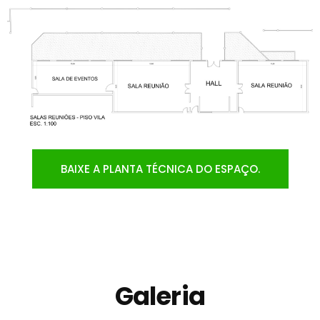
BAIXE A PLANTA TÉCNICA DO ESPAÇO.
Galeria