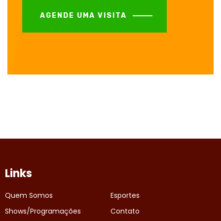
AGENDE UMA VISITA
Links
Quem Somos
Esportes
Shows/Programações
Contato