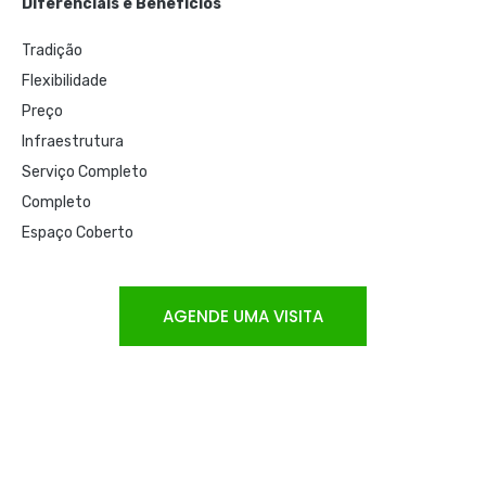
Diferenciais e Benefícios
Tradição
Flexibilidade
Preço
Infraestrutura
Serviço Completo
Completo
Espaço Coberto
AGENDE UMA VISITA