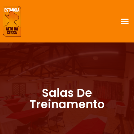
Salas De
Treinamento