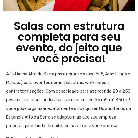
Salas com estrutura
completa para seu
evento, do jeito que
você precisa!
A Estância Alto da Serra possui quatro salas (Ypê, Araçá, Ingá e
Manacá) para eventos como: palestras, workshops e
confraternizações. Com capacidade para atender de 20 a 250
pessoas, recursos audiovisuais e espaços de 65 m² até 350 m²,
você pode organizar exatamente o que quiser. Os auditórios da
Estância Alto da Serra se adaptam ao que sua empresa
procura, garantindo flexibilidade para o que você precisa.