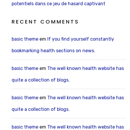
potentiels dans ce jeu de hasard captivant
RECENT COMMENTS
basic theme
em
If you find yourself constantly
bookmarking health sections on news.
basic theme
em
The well known health website has
quite a collection of blogs.
basic theme
em
The well known health website has
quite a collection of blogs.
basic theme
em
The well known health website has