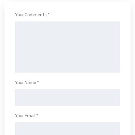
Your Comments *
Your Name *
Your Email *