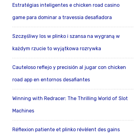
Estratégias inteligentes e chicken road casino
game para dominar a travessia desafiadora
Szczęśliwy los w plinko i szansa na wygraną w
każdym rzucie to wyjątkowa rozrywka
Cauteloso reflejo y precisión al jugar con chicken
road app en entornos desafiantes
Winning with Redracer: The Thrilling World of Slot
Machines
Réflexion patiente et plinko révèlent des gains