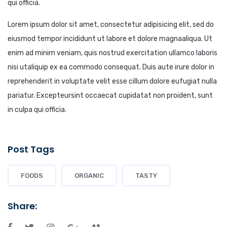
qui officia.
Lorem ipsum dolor sit amet, consectetur adipisicing elit, sed do
eiusmod tempor incididunt ut labore et dolore magnaaliqua. Ut
enim ad minim veniam, quis nostrud exercitation ullamco laboris
nisi utaliquip ex ea commodo consequat. Duis aute irure dolor in
reprehenderit in voluptate velit esse cillum dolore eufugiat nulla
pariatur. Excepteursint occaecat cupidatat non proident, sunt
in culpa qui officia.
Post Tags
FOODS
ORGANIC
TASTY
Share: