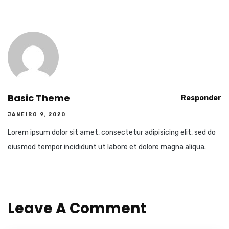
Basic Theme
Responder
JANEIRO 9, 2020
Lorem ipsum dolor sit amet, consectetur adipisicing elit, sed do
eiusmod tempor incididunt ut labore et dolore magna aliqua.
Leave A Comment