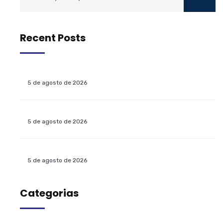
Recent Posts
5 de agosto de 2026
5 de agosto de 2026
5 de agosto de 2026
Categorias