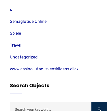
s
Semaglutide Online
Spiele
Travel
Uncategorized
www.casino-utan-svensklicens.click
Search Objects