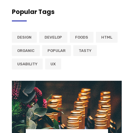
Popular Tags
DESIGN
DEVELOP
FOODS
HTML
ORGANIC
POPULAR
TASTY
USABILITY
UX