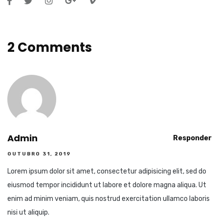
2 Comments
Admin
Responder
OUTUBRO 31, 2019
Lorem ipsum dolor sit amet, consectetur adipisicing elit, sed do
eiusmod tempor incididunt ut labore et dolore magna aliqua. Ut
enim ad minim veniam, quis nostrud exercitation ullamco laboris
nisi ut aliquip.