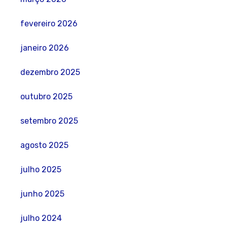
fevereiro 2026
janeiro 2026
dezembro 2025
outubro 2025
setembro 2025
agosto 2025
julho 2025
junho 2025
julho 2024