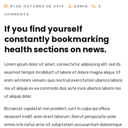
31 DE OUTUBRO DE 2019
ADMIN
2
COMMENTS
If you find yourself
constantly bookmarking
health sections on news.
Lorem ipsum dolor sit amet, consectetur adipisicing elit, sed do
eiusmod tempor incididunt ut labore et dolore magna aliqua. Ut
enim ad minim veniam, quis nostrud exercitation ullamco laboris
nisi ut aliquip ex ea commodo duis aute irure ullamco laboris nisi
ut aliquip dolor.
Bccaecat cupidatat non proident, sunt in culpa qui officia
deserunt mollit anim id est laborum. Sed ut perspiciatis unde
omnis iste natus error sit voluptatem accusantium doloremque