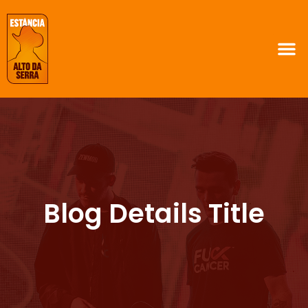
Blog Details Title