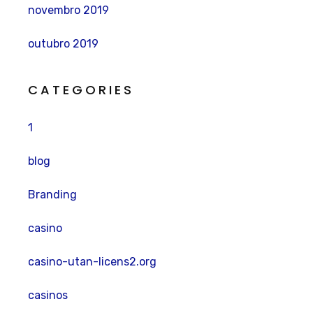
novembro 2019
outubro 2019
CATEGORIES
1
blog
Branding
casino
casino-utan-licens2.org
casinos