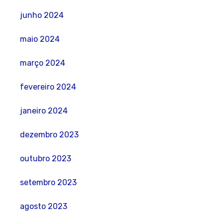
junho 2024
maio 2024
março 2024
fevereiro 2024
janeiro 2024
dezembro 2023
outubro 2023
setembro 2023
agosto 2023