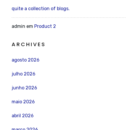
quite a collection of blogs.
admin
em
Product 2
ARCHIVES
agosto 2026
julho 2026
junho 2026
maio 2026
abril 2026
março 2026