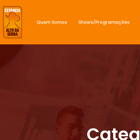
Quem Somos
Shows/Programações
Categ