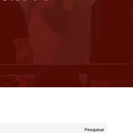
Pesquisar