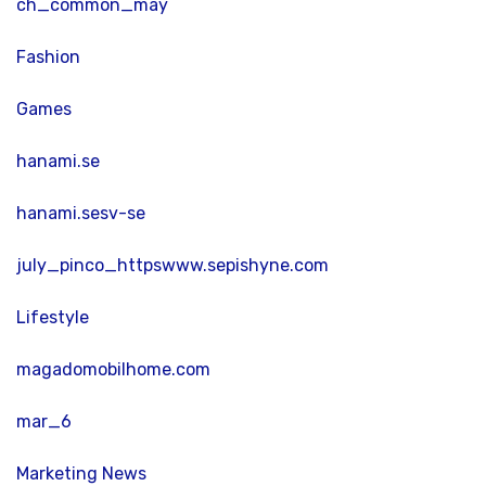
ch_common_may
Fashion
Games
hanami.se
hanami.sesv-se
july_pinco_httpswww.sepishyne.com
Lifestyle
magadomobilhome.com
mar_6
Marketing News