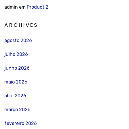
admin
em
Product 2
ARCHIVES
agosto 2026
julho 2026
junho 2026
maio 2026
abril 2026
março 2026
fevereiro 2026