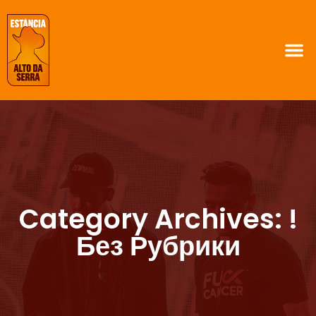
Category Archives: !
Без Рубрики