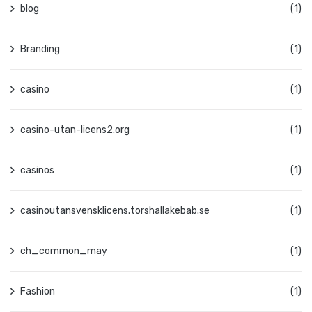
blog
(1)
Branding
(1)
casino
(1)
casino-utan-licens2.org
(1)
casinos
(1)
casinoutansvensklicens.torshallakebab.se
(1)
ch_common_may
(1)
Fashion
(1)