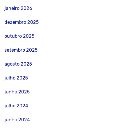
janeiro 2026
dezembro 2025
outubro 2025
setembro 2025
agosto 2025
julho 2025
junho 2025
julho 2024
junho 2024