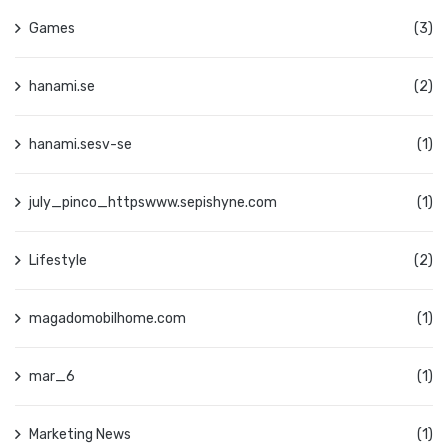
Games
(3)
hanami.se
(2)
hanami.sesv-se
(1)
july_pinco_httpswww.sepishyne.com
(1)
Lifestyle
(2)
magadomobilhome.com
(1)
mar_6
(1)
Marketing News
(1)