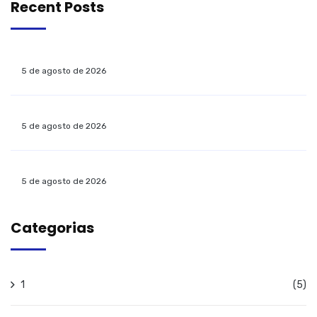
Recent Posts
5 de agosto de 2026
5 de agosto de 2026
5 de agosto de 2026
Categorias
1
(5)