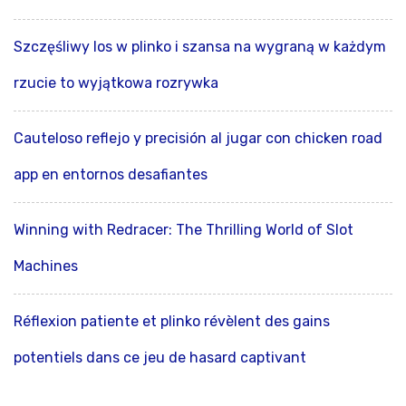
Szczęśliwy los w plinko i szansa na wygraną w każdym
rzucie to wyjątkowa rozrywka
Cauteloso reflejo y precisión al jugar con chicken road
app en entornos desafiantes
Winning with Redracer: The Thrilling World of Slot
Machines
Réflexion patiente et plinko révèlent des gains
potentiels dans ce jeu de hasard captivant