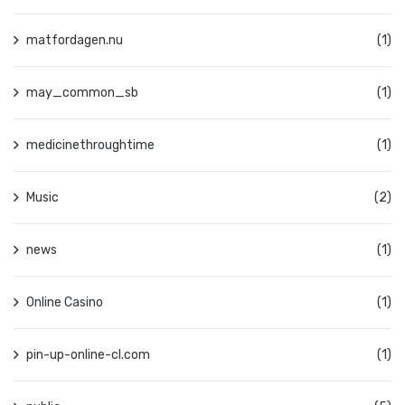
matfordagen.nu
(1)
may_common_sb
(1)
medicinethroughtime
(1)
Music
(2)
news
(1)
Online Casino
(1)
pin-up-online-cl.com
(1)