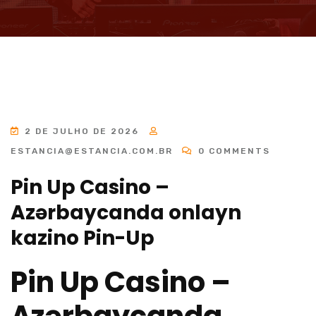
2 DE JULHO DE 2026
ESTANCIA@ESTANCIA.COM.BR
0 COMMENTS
Pin Up Casino –
Azərbaycanda onlayn
kazino Pin-Up
Pin Up Casino –