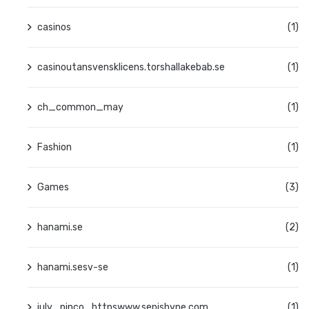
casinos
(1)
casinoutansvensklicens.torshallakebab.se
(1)
ch_common_may
(1)
Fashion
(1)
Games
(3)
hanami.se
(2)
hanami.sesv-se
(1)
july_pinco_httpswww.sepishyne.com
(1)