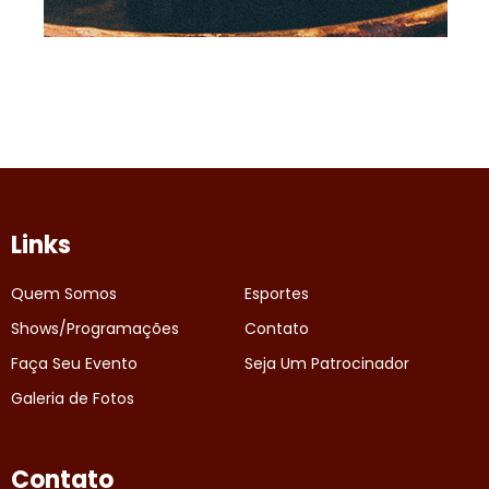
Links
Quem Somos
Esportes
Shows/Programações
Contato
Faça Seu Evento
Seja Um Patrocinador
Galeria de Fotos
Contato