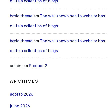
quite a collection of blogs.
basic theme
em
The well known health website has
quite a collection of blogs.
basic theme
em
The well known health website has
quite a collection of blogs.
admin
em
Product 2
ARCHIVES
agosto 2026
julho 2026