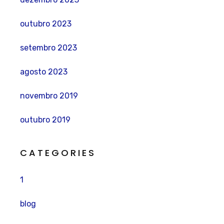
outubro 2023
setembro 2023
agosto 2023
novembro 2019
outubro 2019
CATEGORIES
1
blog