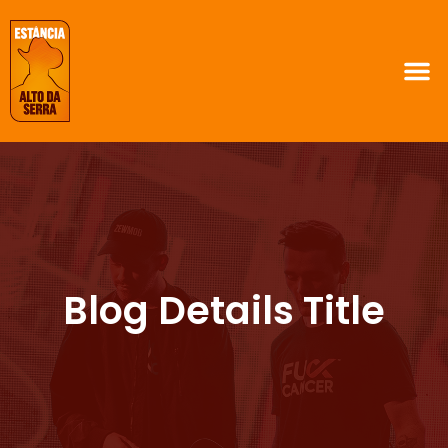
Blog Details Title