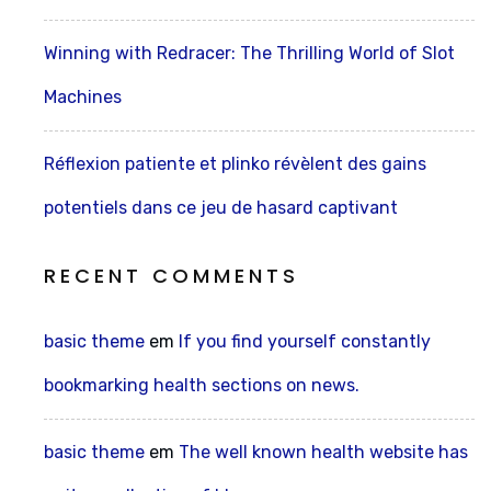
Winning with Redracer: The Thrilling World of Slot
Machines
Réflexion patiente et plinko révèlent des gains
potentiels dans ce jeu de hasard captivant
RECENT COMMENTS
basic theme
em
If you find yourself constantly
bookmarking health sections on news.
basic theme
em
The well known health website has