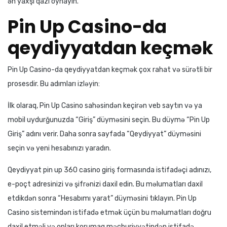
ən yaxşı qazı oynayın.
Pin Up Casino-da
qeydiyyatdan keçmək
Pin Up Casino-da qeydiyyatdan keçmək çox rahat və sürətli bir
prosesdir. Bu adımları izləyin:
İlk olaraq, Pin Up Casino sahəsindən keçirən veb saytın və ya
mobil uydurğunuzda “Giriş” düyməsini seçin. Bu düymə “Pin Up
Giriş” adını verir. Daha sonra sayfada “Qeydiyyat” düyməsini
seçin və yeni hesabınızı yaradın.
Qeydiyyat pin up 360 casino giriş formasında istifadəçi adınızı,
e-poçt adresinizi və şifrənizi daxil edin. Bu məlumatları daxil
etdikdən sonra “Hesabımı yarat” düyməsini tıklayın. Pin Up
Casino sistemindən istifadə etmək üçün bu məlumatları doğru
daxil etməli və onları korumaq məcburiyyətindən istifadə