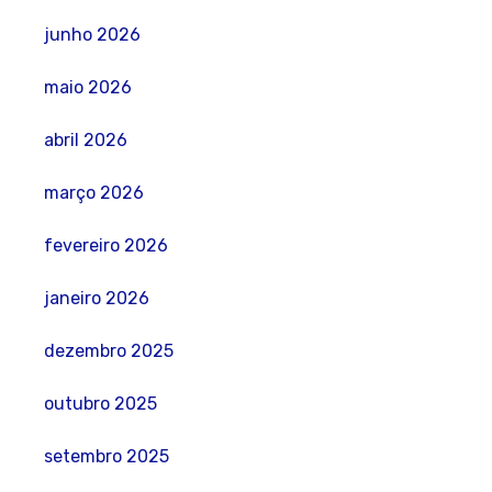
junho 2026
maio 2026
abril 2026
março 2026
fevereiro 2026
janeiro 2026
dezembro 2025
outubro 2025
setembro 2025